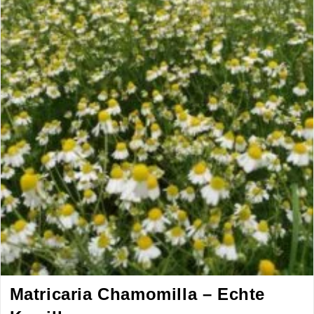
Matricaria Chamomilla – Echte