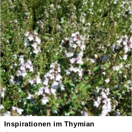
Inspirationen im Thymian