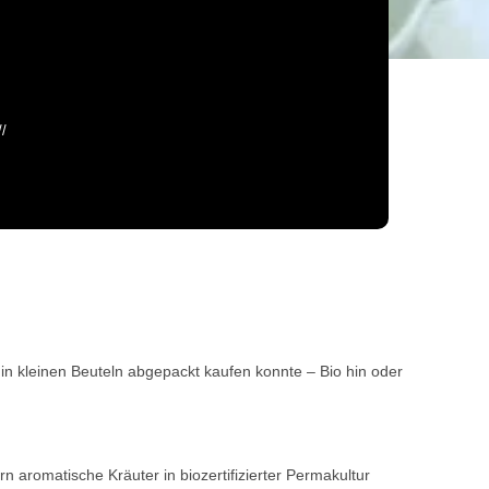
in kleinen Beuteln abgepackt kaufen konnte – Bio hin oder
 aromatische Kräuter in biozertifizierter Permakultur