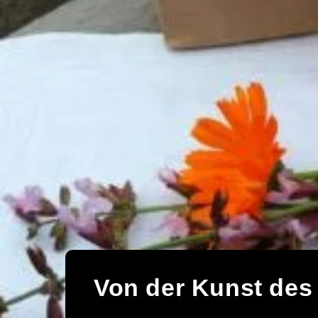
Von der Kunst des