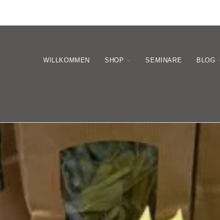
WILLKOMMEN
SHOP
SEMINARE
BLOG