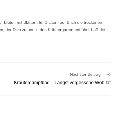
 Blüten mit Blättern für 1 Liter Tee. Brich die trockenen
, der Dich zu uns in den Kräutergarten entführt. Laß die
Nächster Beitrag
Kräuterdampfbad – Längst vergessene Wohltat