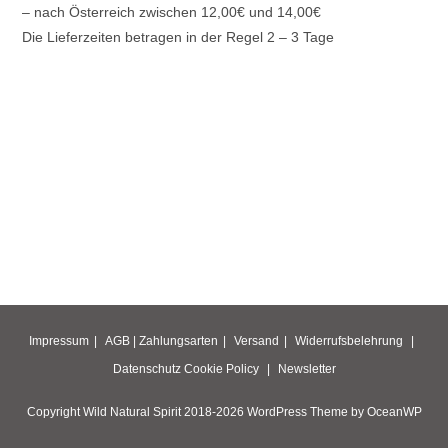
– nach Österreich zwischen 12,00€ und 14,00€
Die Lieferzeiten betragen in der Regel 2 – 3 Tage
Impressum
AGB |
Zahlungsarten
Versand
Widerrufsbelehrung
Datenschutz
Cookie Policy
Newsletter
Copyright Wild Natural Spirit 2018-2026 WordPress Theme by OceanWP