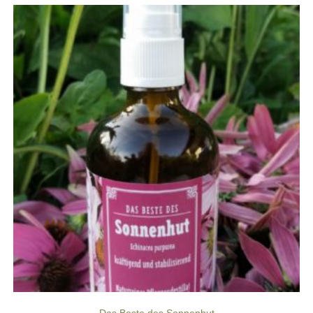
Das Beste des Sonnenhut