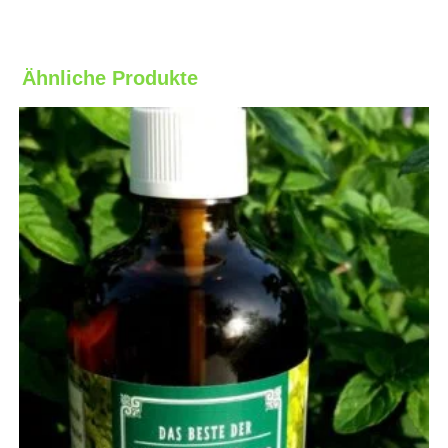
Ähnliche Produkte