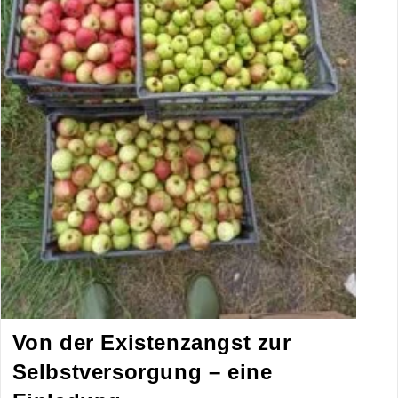
Von der Existenzangst zur
Selbstversorgung – eine