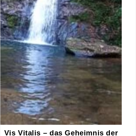
Vis Vitalis – das Geheimnis der