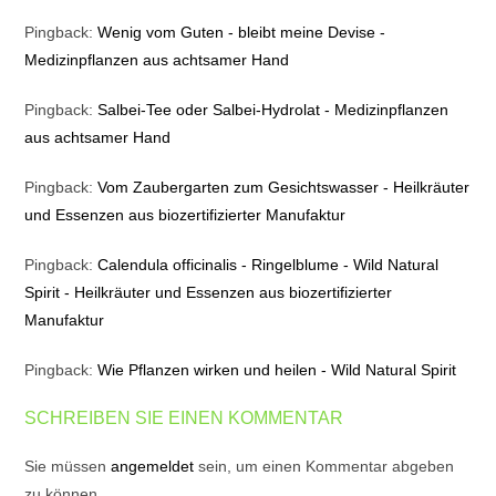
Pingback:
Wenig vom Guten - bleibt meine Devise -
Medizinpflanzen aus achtsamer Hand
Pingback:
Salbei-Tee oder Salbei-Hydrolat - Medizinpflanzen
aus achtsamer Hand
Pingback:
Vom Zaubergarten zum Gesichtswasser - Heilkräuter
und Essenzen aus biozertifizierter Manufaktur
Pingback:
Calendula officinalis - Ringelblume - Wild Natural
Spirit - Heilkräuter und Essenzen aus biozertifizierter
Manufaktur
Pingback:
Wie Pflanzen wirken und heilen - Wild Natural Spirit
SCHREIBEN SIE EINEN KOMMENTAR
Sie müssen
angemeldet
sein, um einen Kommentar abgeben
zu können.