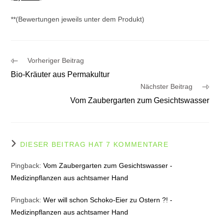
**(Bewertungen jeweils unter dem Produkt)
Weitere
Vorheriger Beitrag
Artikel
Bio-Kräuter aus Permakultur
ansehen
Nächster Beitrag
Vom Zaubergarten zum Gesichtswasser
DIESER BEITRAG HAT 7 KOMMENTARE
Pingback:
Vom Zaubergarten zum Gesichtswasser -
Medizinpflanzen aus achtsamer Hand
Pingback:
Wer will schon Schoko-Eier zu Ostern ?! -
Medizinpflanzen aus achtsamer Hand