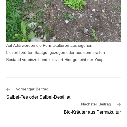
Auf Aditi werden die Permakulturen aus eigenem,
biozertifizierten Saatgut gezogen oder aus dem uralten
Bestand vereinzelt und kultiviert Hier gedeiht der Ysop.
Weitere
Vorheriger Beitrag
Artikel
Salbei-Tee oder Salbei-Destillat
ansehen
Nächster Beitrag
Bio-Kräuter aus Permakultur