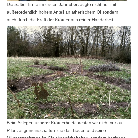
Die Salbei Ernte im ersten Jahr überzeugte nicht nur mit
außerordentlich hohem Anteil an ätherischem Öl sondern
auch durch die Kraft der Kräuter aus reiner Handarbeit
Beim Anlegen unserer Kräuterbeete achten wir nicht nur auf
Pflanzengemeinschaften, die den Boden und seine