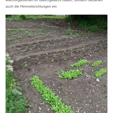
Mikroorganismen im Gleichgewicht halten, sondern beziehen
auch die Himmelsrichtungen ein