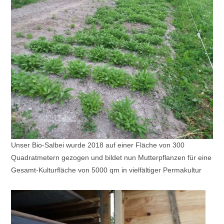
Unser Bio-Salbei wurde 2018 auf einer Fläche von 300
Quadratmetern gezogen und bildet nun Mutterpflanzen für eine
Gesamt-Kulturfläche von 5000 qm in vielfältiger Permakultur