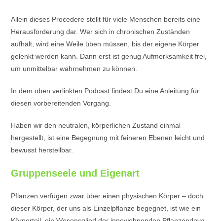
Allein dieses Procedere stellt für viele Menschen bereits eine
Herausforderung dar. Wer sich in chronischen Zuständen
aufhält, wird eine Weile üben müssen, bis der eigene Körper
gelenkt werden kann. Dann erst ist genug Aufmerksamkeit frei,
um unmittelbar wahrnehmen zu können.
In dem oben verlinkten Podcast findest Du eine Anleitung für
diesen vorbereitenden Vorgang.
Haben wir den neutralen, körperlichen Zustand einmal
hergestellt, ist eine Begegnung mit feineren Ebenen leicht und
bewusst herstellbar.
Gruppenseele und Eigenart
Pflanzen verfügen zwar über einen physischen Körper – doch
dieser Körper, der uns als Einzelpflanze begegnet, ist wie ein
Körperteil, ein Wesensglied der innewohnenden Pflanzendeva.