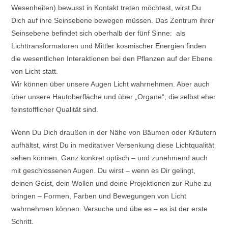
Wesenheiten) bewusst in Kontakt treten möchtest, wirst Du
Dich auf ihre Seinsebene bewegen müssen. Das Zentrum ihrer
Seinsebene befindet sich oberhalb der fünf Sinne: als
Lichttransformatoren und Mittler kosmischer Energien finden
die wesentlichen Interaktionen bei den Pflanzen auf der Ebene
von Licht statt.
Wir können über unsere Augen Licht wahrnehmen. Aber auch
über unsere Hautoberfläche und über „Organe“, die selbst eher
feinstofflicher Qualität sind.
Wenn Du Dich draußen in der Nähe von Bäumen oder Kräutern
aufhältst, wirst Du in meditativer Versenkung diese Lichtqualität
sehen können. Ganz konkret optisch – und zunehmend auch
mit geschlossenen Augen. Du wirst – wenn es Dir gelingt,
deinen Geist, dein Wollen und deine Projektionen zur Ruhe zu
bringen – Formen, Farben und Bewegungen von Licht
wahrnehmen können. Versuche und übe es – es ist der erste
Schritt.