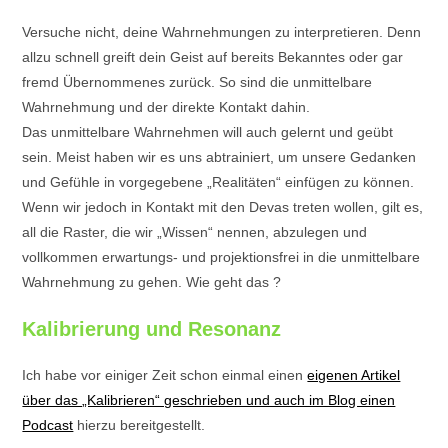
Versuche nicht, deine Wahrnehmungen zu interpretieren. Denn
allzu schnell greift dein Geist auf bereits Bekanntes oder gar
fremd Übernommenes zurück. So sind die unmittelbare
Wahrnehmung und der direkte Kontakt dahin.
Das unmittelbare Wahrnehmen will auch gelernt und geübt
sein. Meist haben wir es uns abtrainiert, um unsere Gedanken
und Gefühle in vorgegebene „Realitäten“ einfügen zu können.
Wenn wir jedoch in Kontakt mit den Devas treten wollen, gilt es,
all die Raster, die wir „Wissen“ nennen, abzulegen und
vollkommen erwartungs- und projektionsfrei in die unmittelbare
Wahrnehmung zu gehen. Wie geht das ?
Kalibrierung und Resonanz
Ich habe vor einiger Zeit schon einmal einen
eigenen Artikel
über das „Kalibrieren“ geschrieben und auch im Blog einen
Podcast
hierzu bereitgestellt.