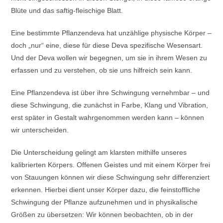
Blüte und das saftig-fleischige Blatt.
Eine bestimmte Pflanzendeva hat unzählige physische Körper –
doch „nur“ eine, diese für diese Deva spezifische Wesensart.
Und der Deva wollen wir begegnen, um sie in ihrem Wesen zu
erfassen und zu verstehen, ob sie uns hilfreich sein kann.
Eine Pflanzendeva ist über ihre Schwingung vernehmbar – und
diese Schwingung, die zunächst in Farbe, Klang und Vibration,
erst später in Gestalt wahrgenommen werden kann – können
wir unterscheiden.
Die Unterscheidung gelingt am klarsten mithilfe unseres
kalibrierten Körpers. Offenen Geistes und mit einem Körper frei
von Stauungen können wir diese Schwingung sehr differenziert
erkennen. Hierbei dient unser Körper dazu, die feinstoffliche
Schwingung der Pflanze aufzunehmen und in physikalische
Größen zu übersetzen: Wir können beobachten, ob in der