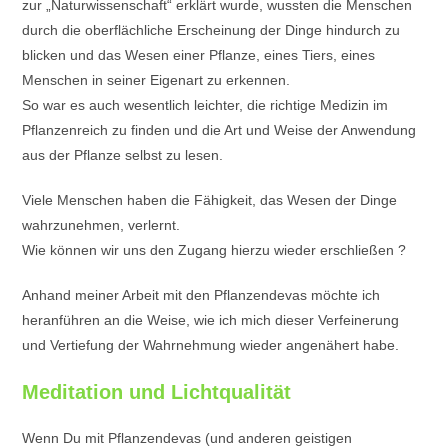
zur „Naturwissenschaft“ erklärt wurde, wussten die Menschen
durch die oberflächliche Erscheinung der Dinge hindurch zu
blicken und das Wesen einer Pflanze, eines Tiers, eines
Menschen in seiner Eigenart zu erkennen.
So war es auch wesentlich leichter, die richtige Medizin im
Pflanzenreich zu finden und die Art und Weise der Anwendung
aus der Pflanze selbst zu lesen.
Viele Menschen haben die Fähigkeit, das Wesen der Dinge
wahrzunehmen, verlernt.
Wie können wir uns den Zugang hierzu wieder erschließen ?
Anhand meiner Arbeit mit den Pflanzendevas möchte ich
heranführen an die Weise, wie ich mich dieser Verfeinerung
und Vertiefung der Wahrnehmung wieder angenähert habe.
Meditation und Lichtqualität
Wenn Du mit Pflanzendevas (und anderen geistigen