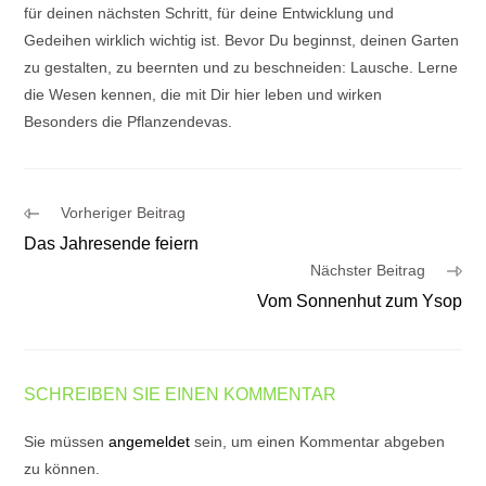
für deinen nächsten Schritt, für deine Entwicklung und
Gedeihen wirklich wichtig ist. Bevor Du beginnst, deinen Garten
zu gestalten, zu beernten und zu beschneiden: Lausche. Lerne
die Wesen kennen, die mit Dir hier leben und wirken
Besonders die Pflanzendevas.
Weitere
Vorheriger Beitrag
Artikel
Das Jahresende feiern
ansehen
Nächster Beitrag
Vom Sonnenhut zum Ysop
SCHREIBEN SIE EINEN KOMMENTAR
Sie müssen
angemeldet
sein, um einen Kommentar abgeben
zu können.