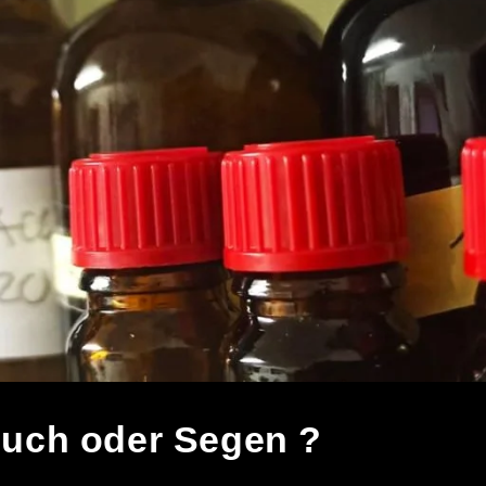
luch oder Segen ?