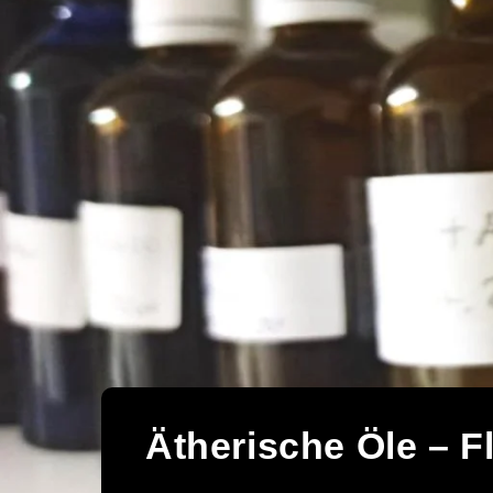
Ätherische Öle – F