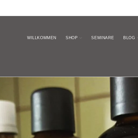
WILLKOMMEN
SHOP
SEMINARE
BLOG