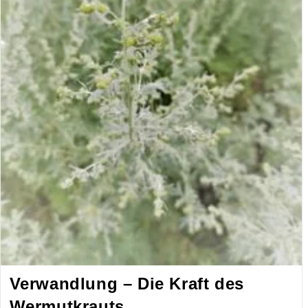
Verwandlung – Die Kraft des
Wermutkrauts