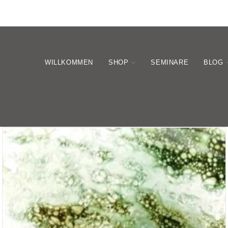
WILLKOMMEN
SHOP
SEMINARE
BLOG