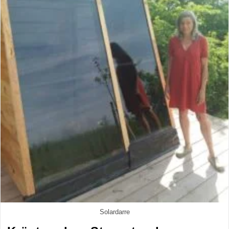
Solardarre