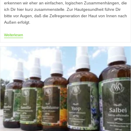
erkennen wir eher an einfachen, logischen Zusammenhängen, die
ich Dir hier kurz zusammenstelle. Zur Hautgesundheit führe Dir
bitte vor Augen, daß die Zellregeneration der Haut von Innen nach
Außen erfolgt.
Bio,
Weiterlesen
Bio
!
…
???