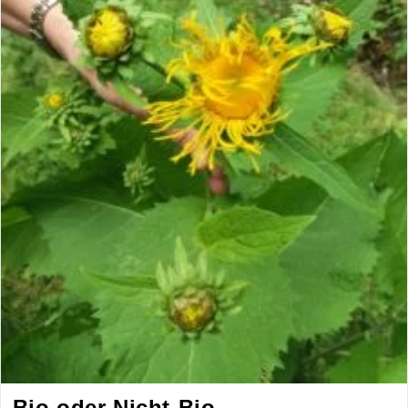
Bio oder Nicht-Bio