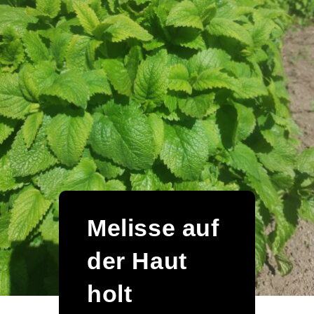
Melisse auf
der Haut
holt