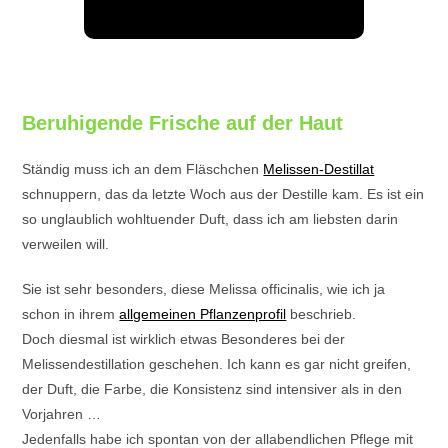
Beruhigende Frische auf der Haut
Ständig muss ich an dem Fläschchen
Melissen-Destillat
schnuppern, das da letzte Woch aus der Destille kam. Es ist ein
so unglaublich wohltuender Duft, dass ich am liebsten darin
verweilen will.
Sie ist sehr besonders, diese Melissa officinalis, wie ich ja
schon in ihrem
allgemeinen Pflanzenprofil
beschrieb.
Doch diesmal ist wirklich etwas Besonderes bei der
Melissendestillation geschehen. Ich kann es gar nicht greifen,
der Duft, die Farbe, die Konsistenz sind intensiver als in den
Vorjahren …
Jedenfalls habe ich spontan von der allabendlichen Pflege mit