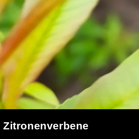
– Zitronenverbene