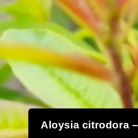
Aloysia citrodora 