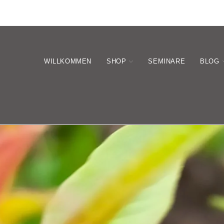
WILLKOMMEN
SHOP
SEMINARE
BLOG