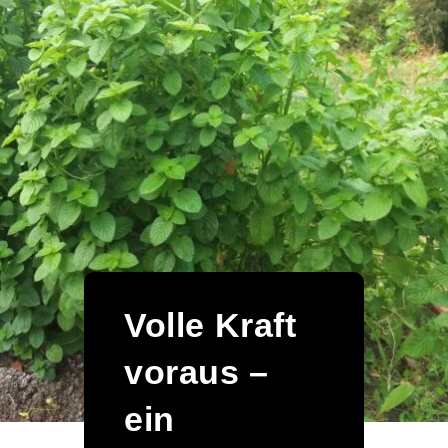
Volle Kraft
voraus –
ein