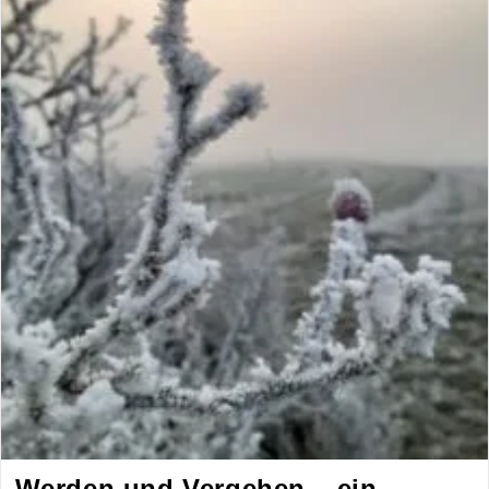
Werden und Vergehen – ein