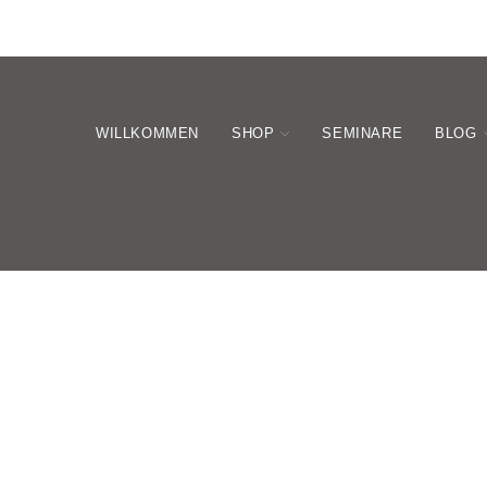
WILLKOMMEN
SHOP
SEMINARE
BLOG