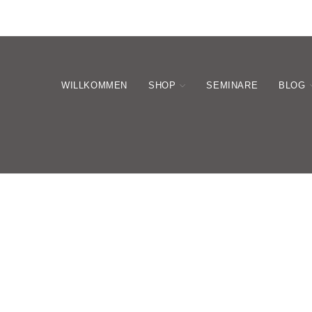
WILLKOMMEN
SHOP
SEMINARE
BLOG