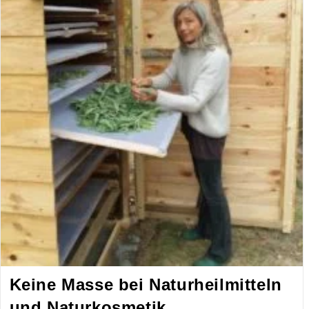
Keine Masse bei Naturheilmitteln
und Naturkosmetik