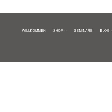
WILLKOMMEN
SHOP
SEMINARE
BLOG