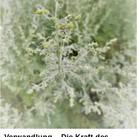
Verwandlung – Die Kraft des