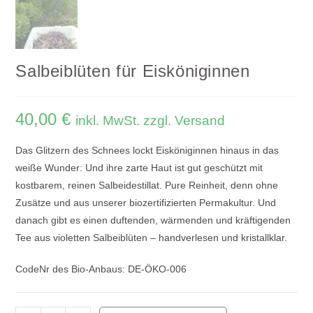
Salbeiblüten für Eisköniginnen
40,00
€
inkl. MwSt. zzgl. Versand
Das Glitzern des Schnees lockt Eisköniginnen hinaus in das
weiße Wunder: Und ihre zarte Haut ist gut geschützt mit
kostbarem, reinen Salbeidestillat. Pure Reinheit, denn ohne
Zusätze und aus unserer biozertifizierten Permakultur. Und
danach gibt es einen duftenden, wärmenden und kräftigenden
Tee aus violetten Salbeiblüten – handverlesen und kristallklar.
CodeNr des Bio-Anbaus: DE-ÖKO-006