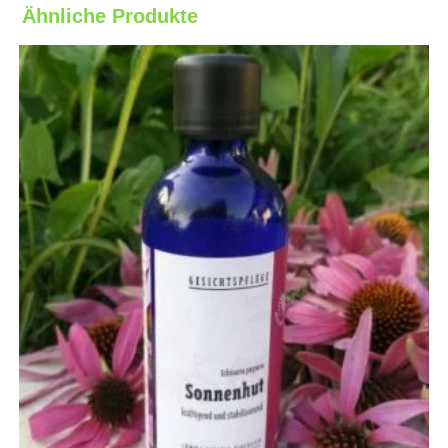
Ähnliche Produkte