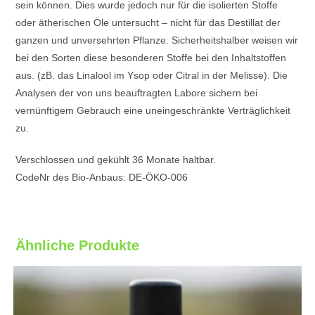
sein können. Dies wurde jedoch nur für die isolierten Stoffe
oder ätherischen Öle untersucht – nicht für das Destillat der
ganzen und unversehrten Pflanze. Sicherheitshalber weisen wir
bei den Sorten diese besonderen Stoffe bei den Inhaltstoffen
aus. (zB. das Linalool im Ysop oder Citral in der Melisse). Die
Analysen der von uns beauftragten Labore sichern bei
vernünftigem Gebrauch eine uneingeschränkte Verträglichkeit
zu.
Verschlossen und gekühlt 36 Monate haltbar.
CodeNr des Bio-Anbaus: DE-ÖKO-006
Ähnliche Produkte