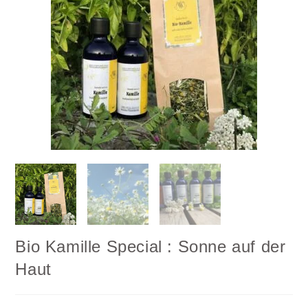
Bio Kamille Special : Sonne auf der
Haut