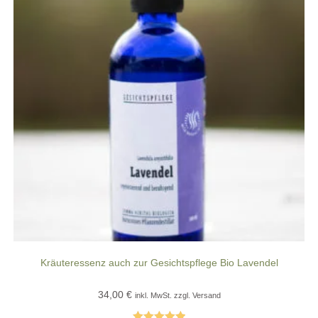
Kräuteressenz auch zur Gesichtspflege Bio Lavendel
34,00
€
inkl. MwSt. zzgl. Versand