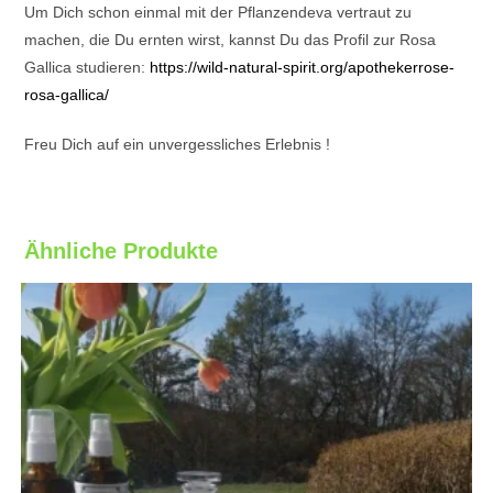
Um Dich schon einmal mit der Pflanzendeva vertraut zu
machen, die Du ernten wirst, kannst Du das Profil zur Rosa
Gallica studieren:
https://wild-natural-spirit.org/apothekerrose-
rosa-gallica/
Freu Dich auf ein unvergessliches Erlebnis !
Ähnliche Produkte