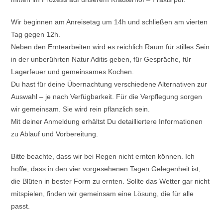
Wir beginnen am Anreisetag um 14h und schließen am vierten
Tag gegen 12h.
Neben den Erntearbeiten wird es reichlich Raum für stilles Sein
in der unberührten Natur Aditis geben, für Gespräche, für
Lagerfeuer und gemeinsames Kochen.
Du hast für deine Übernachtung verschiedene Alternativen zur
Auswahl – je nach Verfügbarkeit. Für die Verpflegung sorgen
wir gemeinsam. Sie wird rein pflanzlich sein.
Mit deiner Anmeldung erhältst Du detailliertere Informationen
zu Ablauf und Vorbereitung.
Bitte beachte, dass wir bei Regen nicht ernten können. Ich
hoffe, dass in den vier vorgesehenen Tagen Gelegenheit ist,
die Blüten in bester Form zu ernten. Sollte das Wetter gar nicht
mitspielen, finden wir gemeinsam eine Lösung, die für alle
passt.