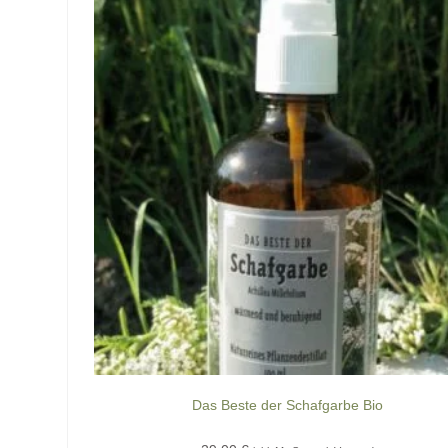
Das Beste der Schafgarbe Bio