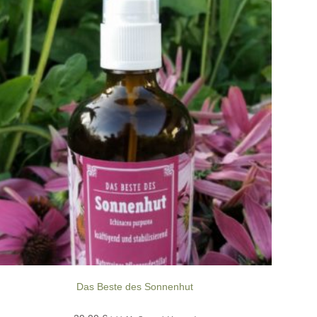
Das Beste des Sonnenhut