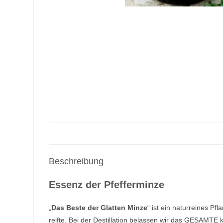
Beschreibung
Essenz der Pfefferminze
„
Das Beste der Glatten Minze
“ ist ein naturreines P
reifte. Bei der Destillation belassen wir das GESAMTE k