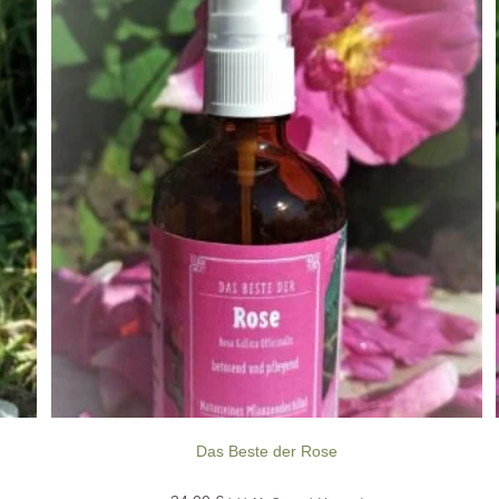
Das Beste der Rose