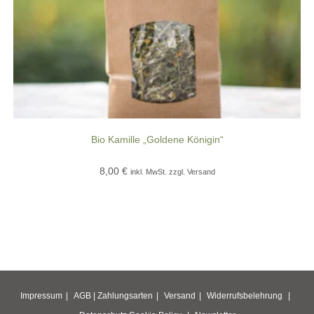
Bio Kamille „Goldene Königin“
8,00
€
inkl. MwSt. zzgl. Versand
Impressum
AGB |
Zahlungsarten
Versand
Widerrufsbelehrung