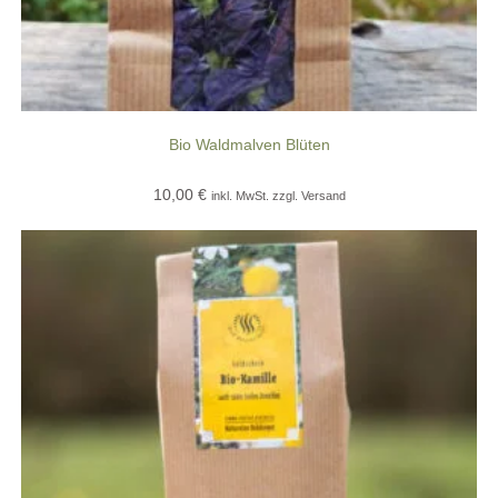
Bio Waldmalven Blüten
10,00
€
inkl. MwSt. zzgl. Versand