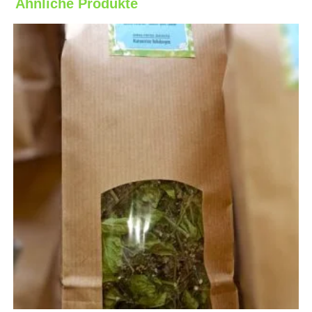
Ähnliche Produkte