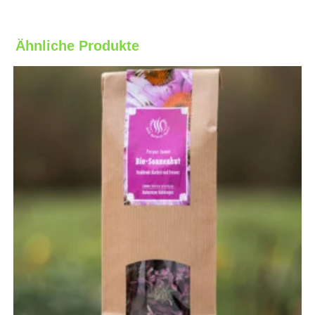
Ähnliche Produkte