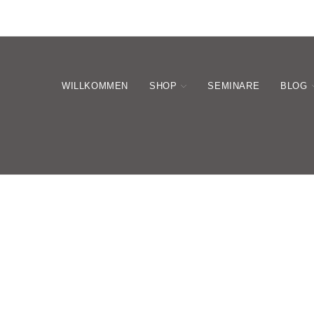
WILLKOMMEN
SHOP
SEMINARE
BLOG