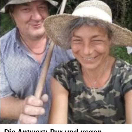
Die Antwort: Pur und vegan