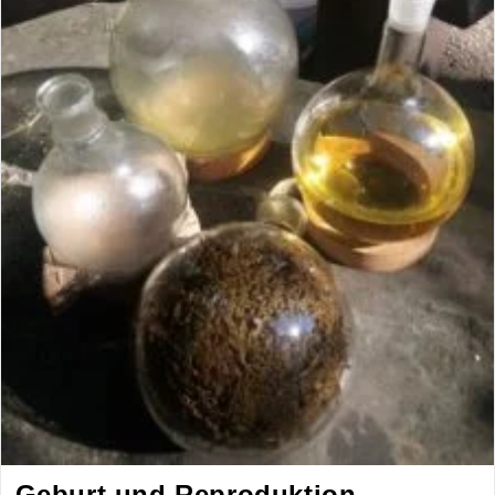
Geburt und Reproduktion