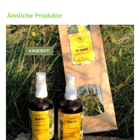
Ähnliche Produkte
ANGEBOT!