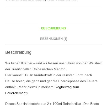
BESCHREIBUNG
REZENSIONEN (1)
Beschreibung
Wir lieben Kräuter – und wir lassen uns führen von der Weisheit
der Traditionellen Chinesischen Medizin.
Hier kannst Du Dir Kräuterkraft in der reinsten Form nach
Hause holen, die ganz und gar die Energiephase des Feuers
enthält. (Mehr hierzu in meinem
Blogbeitrag zum
Feuerelement
)
Dieses Special besteht aus 2 x 100ml Reindestillat „Das Beste