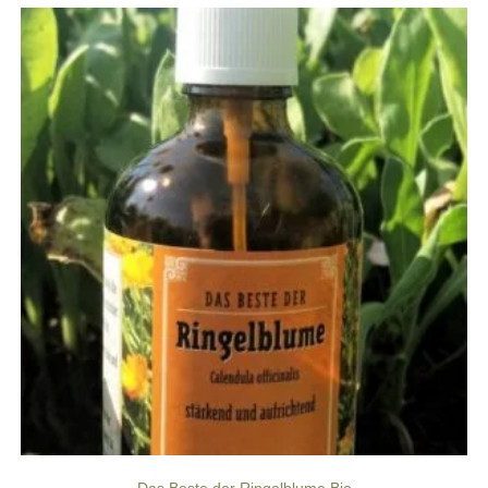
Das Beste der Ringelblume Bio