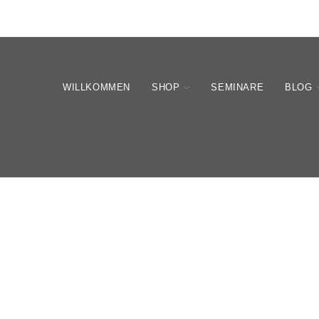
WILLKOMMEN
SHOP
SEMINARE
BLOG