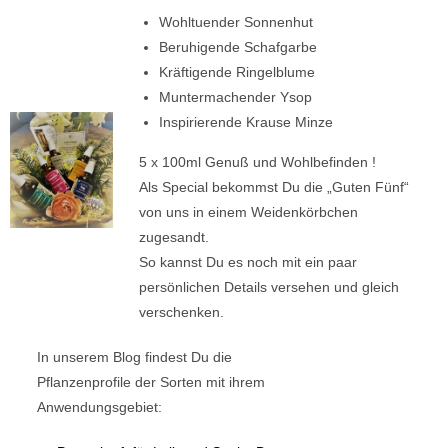
Wohltuender Sonnenhut
Beruhigende Schafgarbe
Kräftigende Ringelblume
Muntermachender Ysop
Inspirierende Krause Minze
5 x 100ml Genuß und Wohlbefinden !
Als Special bekommst Du die „Guten Fünf“
von uns in einem Weidenkörbchen
zugesandt.
So kannst Du es noch mit ein paar
persönlichen Details versehen und gleich
verschenken.
In unserem Blog findest Du die
Pflanzenprofile der Sorten mit ihrem
Anwendungsgebiet: