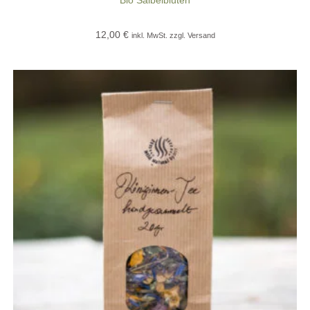
12,00
€
inkl. MwSt. zzgl. Versand