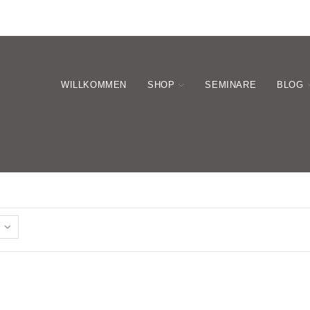
WILLKOMMEN
SHOP
SEMINARE
BLOG