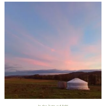
In der Jurte auf Aditi