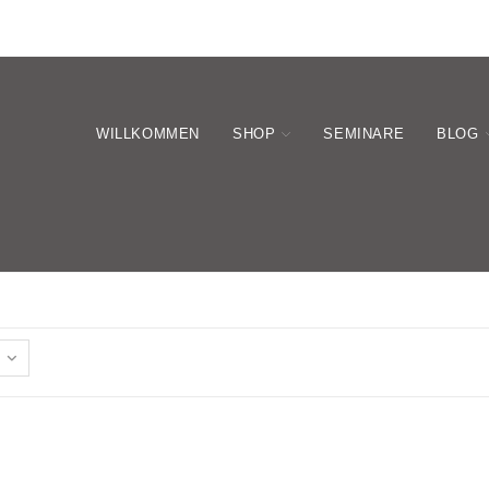
WILLKOMMEN
SHOP
SEMINARE
BLOG