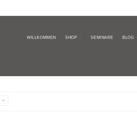
WILLKOMMEN
SHOP
SEMINARE
BLOG