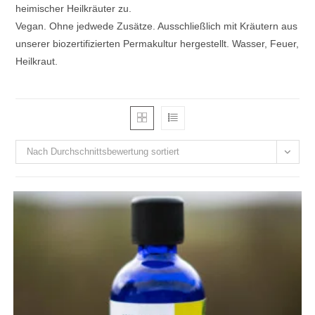
heimischer Heilkräuter zu.
Vegan. Ohne jedwede Zusätze. Ausschließlich mit Kräutern aus
unserer biozertifizierten Permakultur hergestellt. Wasser, Feuer,
Heilkraut.
Nach Durchschnittsbewertung sortiert