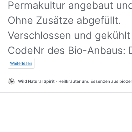
Permakultur angebaut und v
Ohne Zusätze abgefüllt.
Verschlossen und gekühlt
CodeNr des Bio-Anbaus:
Weiterlesen
Wild Natural Spirit - Heilkräuter und Essenzen aus biozer