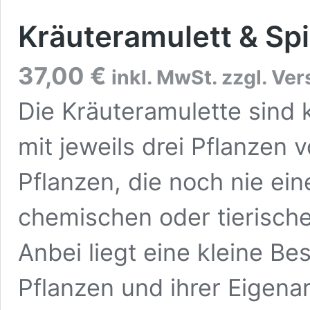
Kräuteramulett & Spi
37,00
€
inkl. MwSt. zzgl. Ve
Die Kräuteramulette sind 
mit jeweils drei Pflanzen v
Pflanzen, die noch nie ei
chemischen oder tierisch
Anbei liegt eine kleine B
Pflanzen und ihrer Eigenar