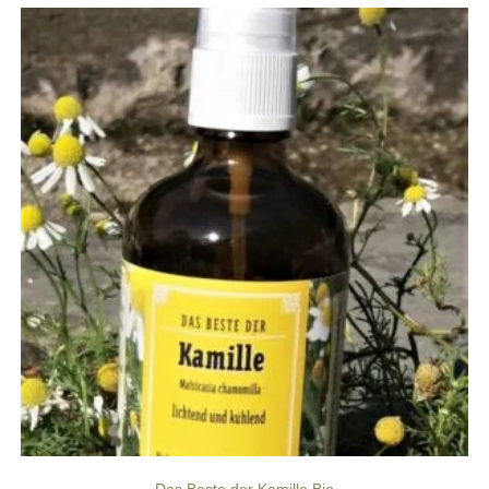
Das Beste der Kamille Bio