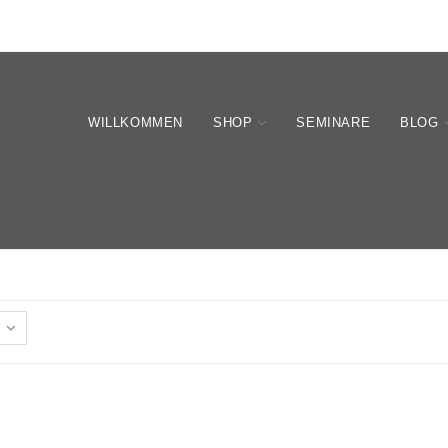
WILLKOMMEN
SHOP
SEMINARE
BLOG