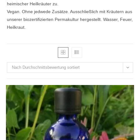
heimischer Heilkräuter zu.
Vegan. Ohne jedwede Zusätze. Ausschließlich mit Kräutern aus
unserer biozertifizierten Permakultur hergestellt. Wasser, Feuer,
Heilkraut.
Nach Durchschnittsbewertung sortiert