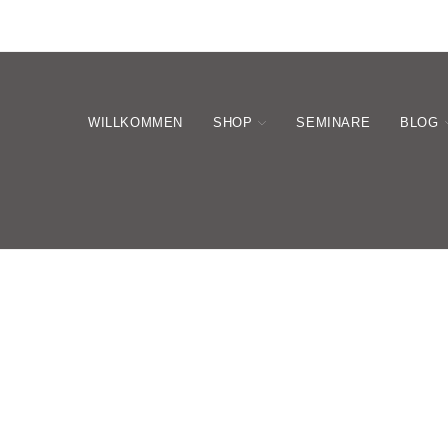
WILLKOMMEN
SHOP
SEMINARE
BLOG